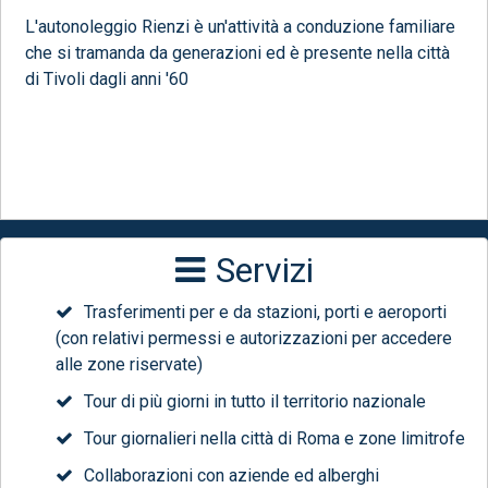
L'autonoleggio Rienzi è un'attività a conduzione familiare
che si tramanda da generazioni ed è presente nella città
di Tivoli dagli anni '60
Servizi
Trasferimenti per e da stazioni, porti e aeroporti
(con relativi permessi e autorizzazioni per accedere
alle zone riservate)
Tour di più giorni in tutto il territorio nazionale
Tour giornalieri nella città di Roma e zone limitrofe
Collaborazioni con aziende ed alberghi