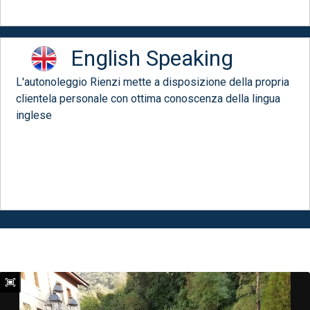
English Speaking
L'autonoleggio Rienzi mette a disposizione della propria
clientela personale con ottima conoscenza della lingua
inglese
Il nostro parco macchine