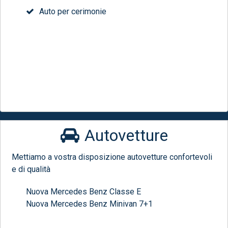
Auto per cerimonie
Autovetture
Mettiamo a vostra disposizione autovetture confortevoli
e di qualità
Nuova Mercedes Benz Classe E
Nuova Mercedes Benz Minivan 7+1